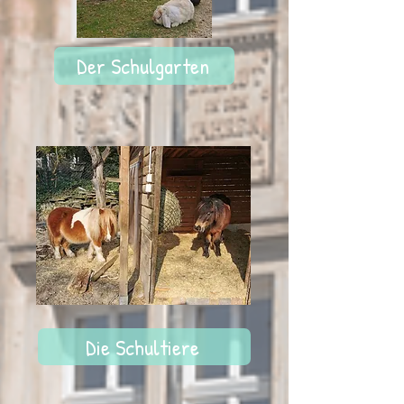
Der Schulgarten
Die Schultiere