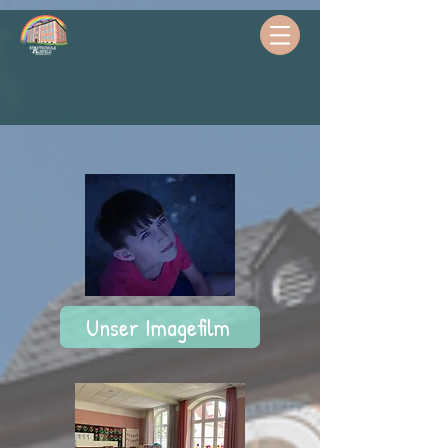
Unser Imagefilm