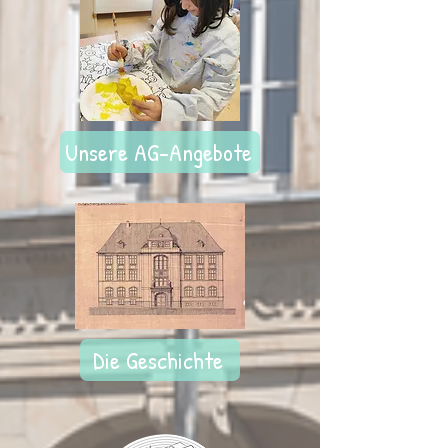
Unsere AG-Angebote
Die Geschichte