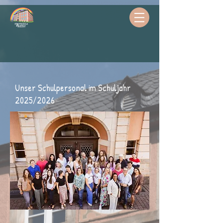
Unser Schulpersonal im Schuljahr
2025/2026