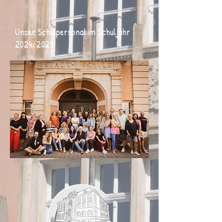
Unser Schulpersonal im Schuljahr
2024/2025