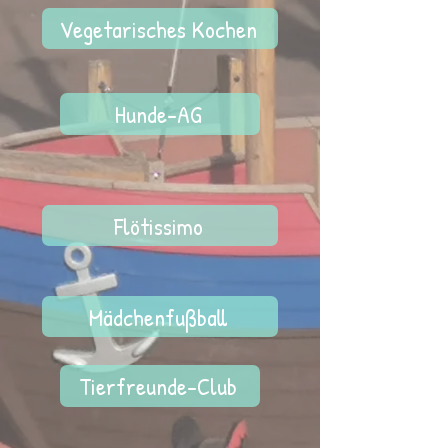
Vegetarisches Kochen
Hunde-AG
Flötissimo
Mädchenfußball
Tierfreunde-Club