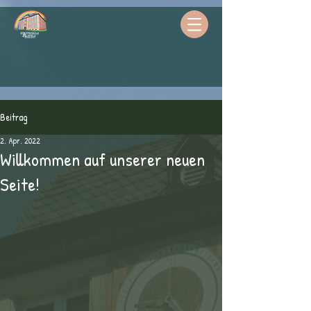
Beitrag
2. Apr. 2022
Willkommen auf unserer neuen
Seite!