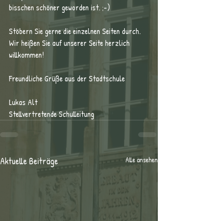
bisschen schöner geworden ist. ;-)
Stöbern Sie gerne die einzelnen Seiten durch. 
Wir heißen Sie auf unserer Seite herzlich 
willkommen!
Freundliche Grüße aus der Stadtschule
Lukas Alt
Stellvertretende Schulleitung
Aktuelle Beiträge
Alle ansehen