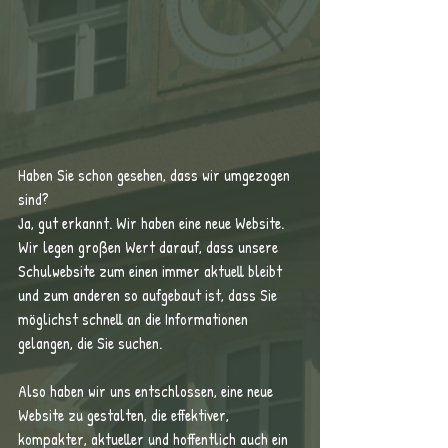
Haben Sie schon gesehen, dass wir umgezogen 
sind? 
Ja, gut erkannt. Wir haben eine neue Website.
Wir legen großen Wert darauf, dass unsere 
Schulwebsite zum einen immer aktuell bleibt 
und zum anderen so aufgebaut ist, dass Sie 
möglichst schnell an die Informationen 
gelangen, die Sie suchen.
Also haben wir uns entschlossen, eine neue 
Website zu gestalten, die effektiver, 
kompakter, aktueller und hoffentlich auch ein 