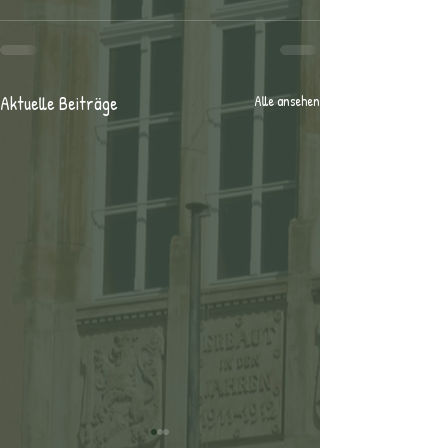
Aktuelle Beiträge
Alle ansehen