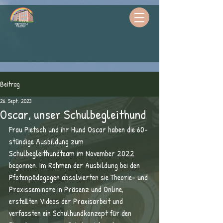
Beitrag
26. Sept. 2023
Oscar, unser Schulbegleithund
Frau Pietsch und ihr Hund Oscar haben die 60-
stündige Ausbildung zum 
Schulbegleithundteam im November 2022 
begonnen. Im Rahmen der Ausbildung bei den 
Pfotenpädagogen absolvierten sie Theorie- und 
Praxisseminare in Präsenz und Online, 
erstellten Videos der Praxisarbeit und 
verfassten ein Schulhundkonzept für den 