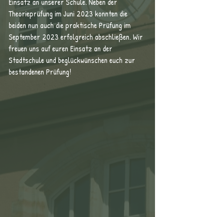
Einsatz an unserer Schule. Neben der 
Theorieprüfung im Juni 2023 konnten die 
beiden nun auch die praktische Prüfung im 
September 2023 erfolgreich abschließen. Wir 
freuen uns auf euren Einsatz an der 
Stadtschule und beglückwünschen euch zur 
bestandenen Prüfung!