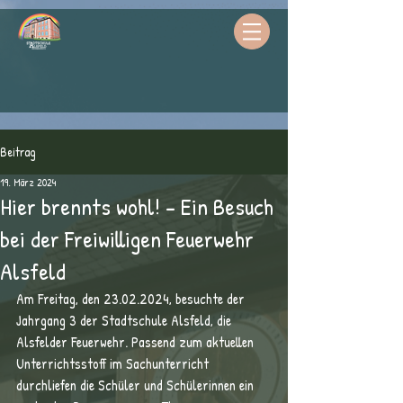
Beitrag
19. März 2024
Hier brennts wohl! - Ein Besuch
bei der Freiwilligen Feuerwehr
Alsfeld
Am Freitag, den 23.02.2024, besuchte der 
Jahrgang 3 der Stadtschule Alsfeld, die 
Alsfelder Feuerwehr. Passend zum aktuellen 
Unterrichtsstoff im Sachunterricht 
durchliefen die Schüler und Schülerinnen ein 