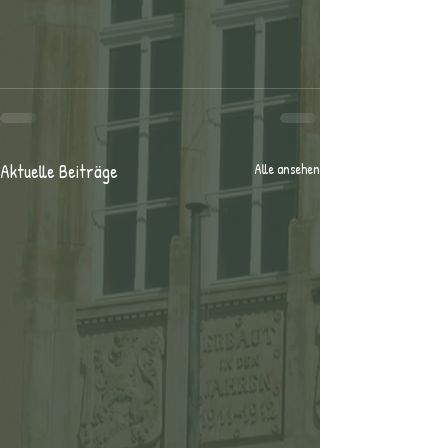
Aktuelle Beiträge
Alle ansehen