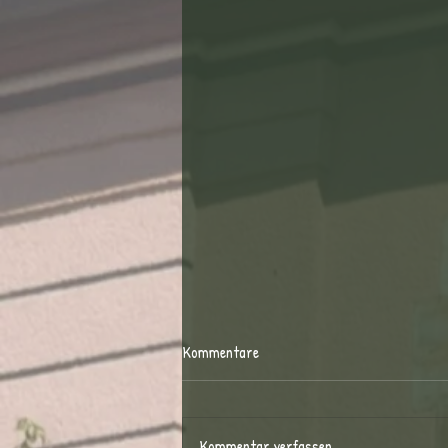
Kommentare
Kommentar verfassen...