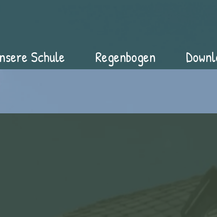
nsere Schule
Regenbogen
Downl