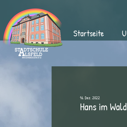
Startseite
U
16. Dez. 2022
Hans im Wald