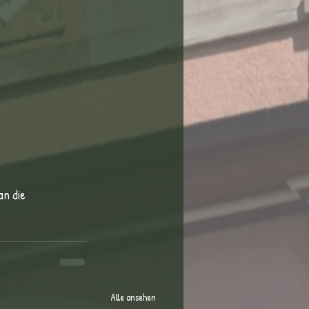
n die 
Alle ansehen