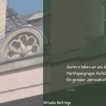
Gestern haben wir uns d
Marktspielgruppe Alsfeld
Ein genialer Jahresabsc
Aktuelle Beiträge