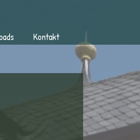
oads
Kontakt