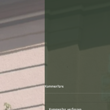
Kommentare
Kommentar verfassen...