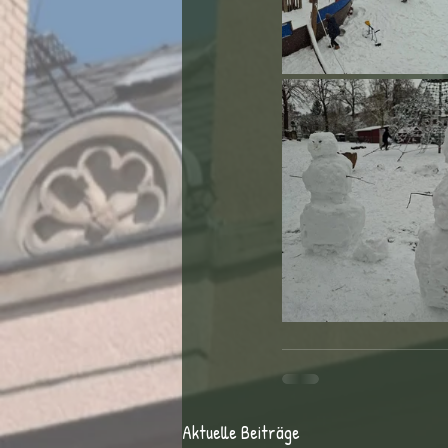
Aktuelle Beiträge