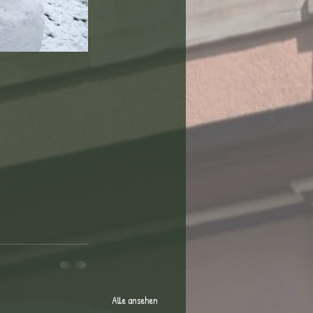
Alle ansehen