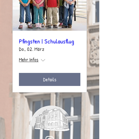
Pfingsten | Schulausflug
Do., 02. März
Mehr Infos
Details