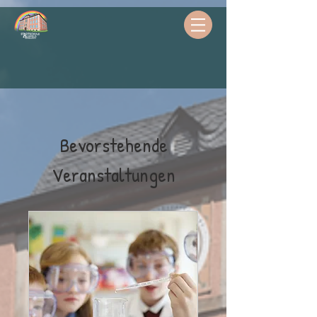
Bevorstehende
Veranstaltungen