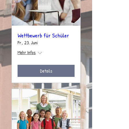
Wettbewerb für Schüler
Fr., 23. Juni
Mehr Infos
Details