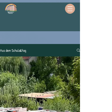
Aus dem Schulalltag