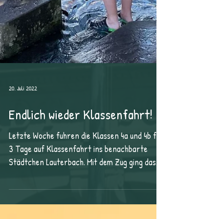
20. Juli 2022
Endlich wieder Klassenfahrt!
Letzte Woche fuhren die Klassen 4a und 4b für
3 Tage auf Klassenfahrt ins benachbarte
Städtchen Lauterbach. Mit dem Zug ging das...