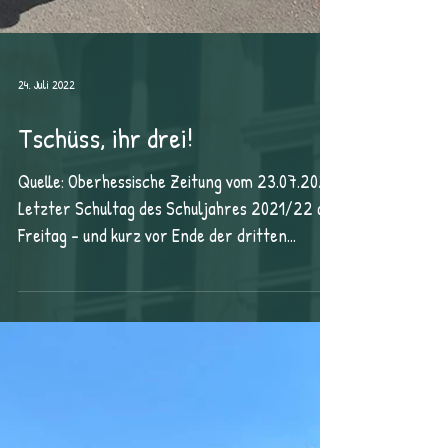
24. Juli 2022
Tschüss, ihr drei!
Quelle: Oberhessische Zeitung vom 23.07.2022
Letzter Schultag des Schuljahres 2021/22 am
Freitag – und kurz vor Ende der dritten...