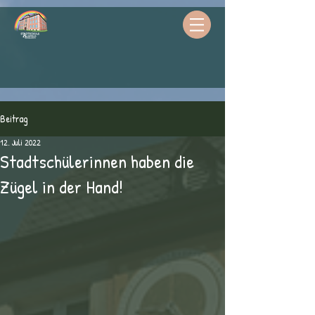
Beitrag
12. Juli 2022
Stadtschülerinnen haben die
Zügel in der Hand!