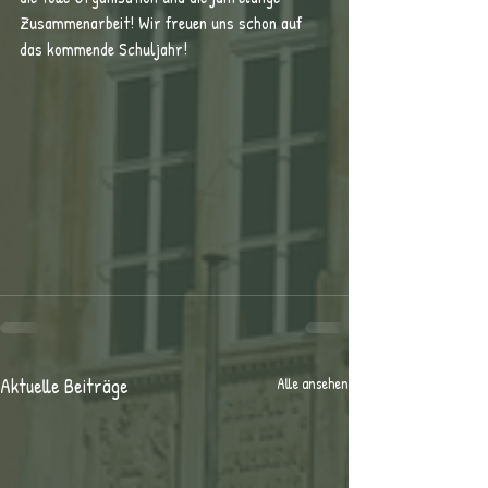
Zusammenarbeit! Wir freuen uns schon auf 
das kommende Schuljahr! 
Aktuelle Beiträge
Alle ansehen