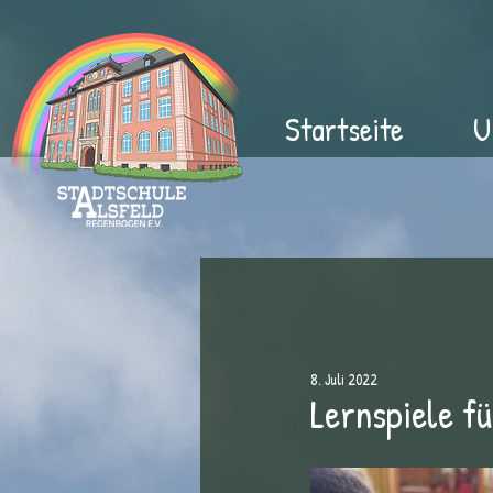
Startseite
U
8. Juli 2022
Lernspiele fü