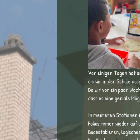
Vor einigen Tagen hat un
die wir in der Schule aus
Da wir vor ein paar Woc
dass es eine geniale Mög
In mehreren Stationen h
Fokus immer wieder auf 
Buchstabieren, logisches