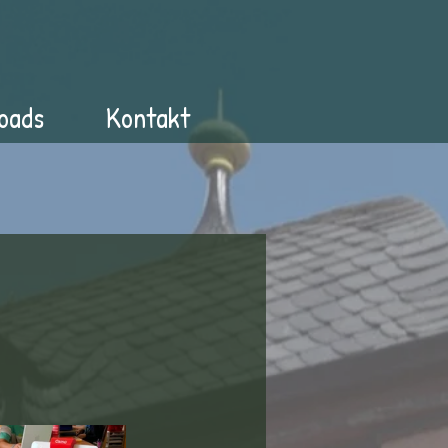
oads
Kontakt